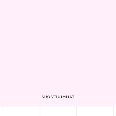
SUOSITUIMMAT