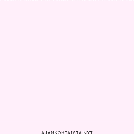
AJANKOHTAISTA NYT