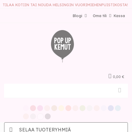
TILAA KOTIIN TAI NOUDA HELSINGIN VUORIMIEHENPUISTIKOSTA!
Blogi
Oma tili
Kassa
0,00 €
SELAA TUOTERYHMIÄ