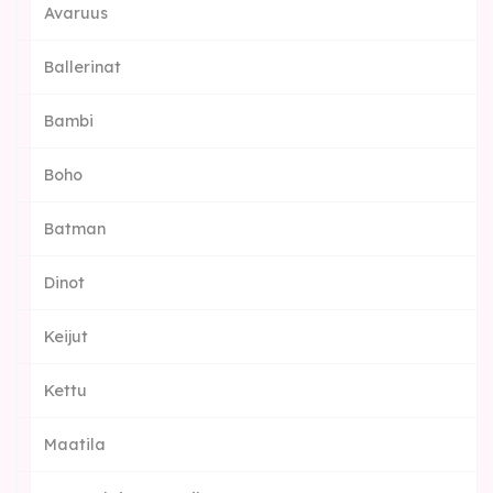
Avaruus
Ballerinat
Bambi
Boho
Batman
Dinot
Keijut
Kettu
Maatila