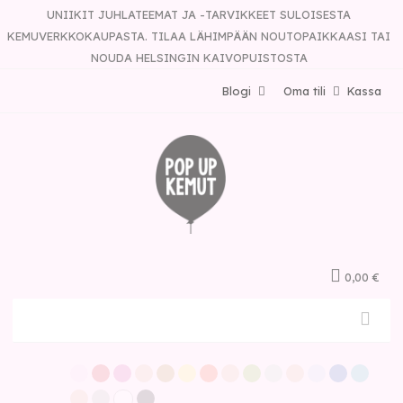
UNIIKIT JUHLATEEMAT JA -TARVIKKEET SULOISESTA
KEMUVERKKOKAUPASTA. TILAA LÄHIMPÄÄN NOUTOPAIKKAASI TAI
NOUDA HELSINGIN KAIVOPUISTOSTA
Blogi
Oma tili
Kassa
0,00 €