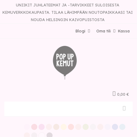
UNIIKIT JUHLATEEMAT JA -TARVIKKEET SULOISESTA
KEMUVERKKOKAUPASTA. TILAA LÄHIMPÄÄN NOUTOPAIKKAASI TAI
NOUDA HELSINGIN KAIVOPUISTOSTA
Blogi
Oma tili
Kassa
0,00 €