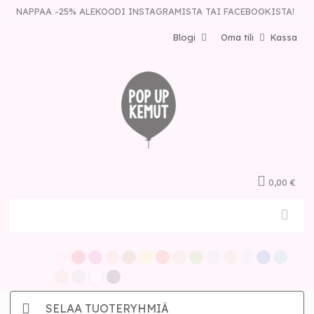
NAPPAA -25% ALEKOODI INSTAGRAMISTA TAI FACEBOOKISTA!
Blogi
Oma tili
Kassa
0,00 €
SELAA TUOTERYHMIÄ