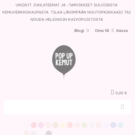
UNIIKIT JUHLATEEMAT JA -TARVIKKEET SULOISESTA
KEMUVERKKOKAUPASTA. TILAA LÄHIMPÄÄN NOUTOPAIKKAASI TAI
NOUDA HELSINGIN KAIVOPUISTOSTA
Blogi
Oma tili
Kassa
0,00 €