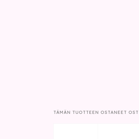
TÄMÄN TUOTTEEN OSTANEET OST