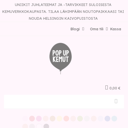
UNIIKIT JUHLATEEMAT JA -TARVIKKEET SULOISESTA
KEMUVERKKOKAUPASTA. TILAA LÄHIMPÄÄN NOUTOPAIKKAASI TAI
NOUDA HELSINGIN KAIVOPUISTOSTA
Blogi
Oma tili
Kassa
0,00 €