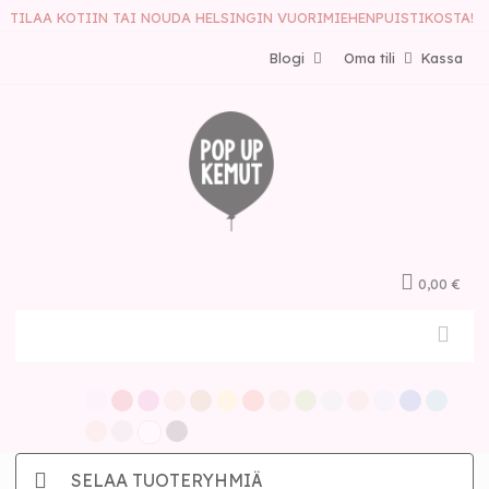
TILAA KOTIIN TAI NOUDA HELSINGIN VUORIMIEHENPUISTIKOSTA!
Blogi
Oma tili
Kassa
0,00 €
SELAA TUOTERYHMIÄ