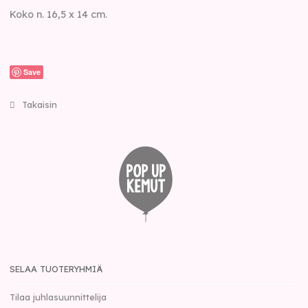
Koko n. 16,5 x 14 cm.
Save
Takaisin
SELAA TUOTERYHMIÄ
Tilaa juhlasuunnittelija