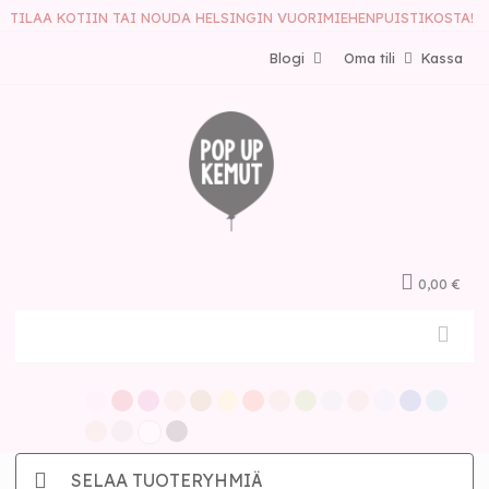
TILAA KOTIIN TAI NOUDA HELSINGIN VUORIMIEHENPUISTIKOSTA!
Blogi
Oma tili
Kassa
0,00 €
SELAA TUOTERYHMIÄ