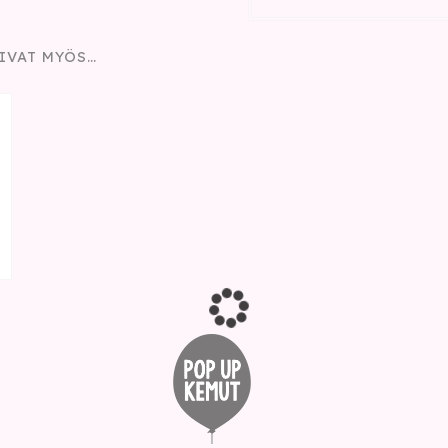
IVAT MYÖS…