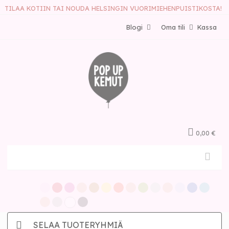
TILAA KOTIIN TAI NOUDA HELSINGIN VUORIMIEHENPUISTIKOSTA!
Blogi
Oma tili
Kassa
0,00 €
SELAA TUOTERYHMIÄ