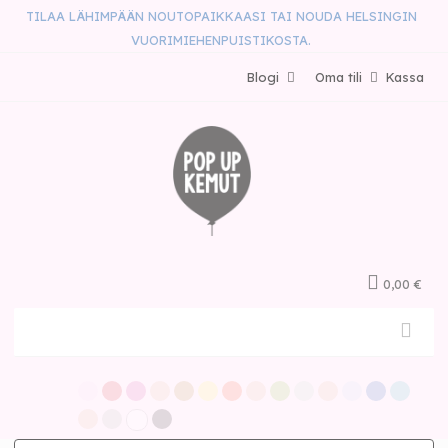
TILAA LÄHIMPÄÄN NOUTOPAIKKAASI TAI NOUDA HELSINGIN
VUORIMIEHENPUISTIKOSTA.
Blogi
Oma tili
Kassa
0,00 €