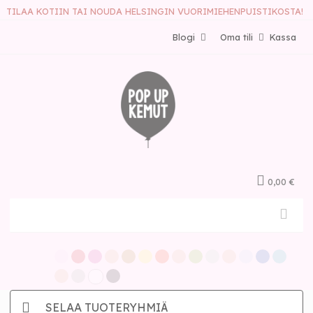
TILAA KOTIIN TAI NOUDA HELSINGIN VUORIMIEHENPUISTIKOSTA!
Blogi
Oma tili
Kassa
0,00 €
SELAA TUOTERYHMIÄ