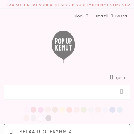
TILAA KOTIIN TAI NOUDA HELSINGIN VUORIMIEHENPUISTIKOSTA!
Blogi
Oma tili
Kassa
0,00 €
SELAA TUOTERYHMIÄ