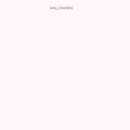
HALLOWEEN