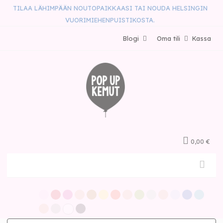
TILAA LÄHIMPÄÄN NOUTOPAIKKAASI TAI NOUDA HELSINGIN
VUORIMIEHENPUISTIKOSTA.
Blogi
Oma tili
Kassa
0,00 €