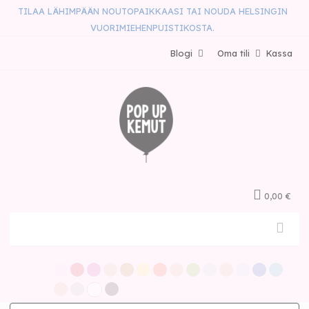
TILAA LÄHIMPÄÄN NOUTOPAIKKAASI TAI NOUDA HELSINGIN
VUORIMIEHENPUISTIKOSTA.
Blogi
Oma tili
Kassa
0,00 €