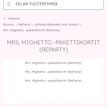
SELAA TUOTERYHMIÄ
Takaisin
Etusivu
ReParty — juhlatarvikkeiden uusi elämä
Mrs. Mighetto -pakettikortit (ReParty)
MRS. MIGHETTO -PAKETTIKORTIT
(REPARTY)
Mrs. Mighetto -pakettikortit (ReParty)
Mrs. Mighetto -pakettikortit (ReParty)
Mrs. Mighetto -pakettikortit (ReParty)