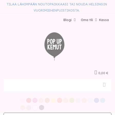
TILAA LÄHIMPÄÄN NOUTOPAIKKAASI TAI NOUDA HELSINGIN
VUORIMIEHENPUISTIKOSTA.
Blogi
Oma tili
Kassa
0,00 €