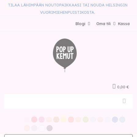
TILAA LÄHIMPÄÄN NOUTOPAIKKAASI TAI NOUDA HELSINGIN
VUORIMIEHENPUISTIKOSTA.
Blogi
Oma tili
Kassa
0,00 €