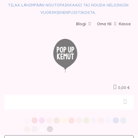
TILAA LÄHIMPÄÄN NOUTOPAIKKAASI TAI NOUDA HELSINGIN
VUORIMIEHENPUISTIKOSTA.
Blogi
Oma tili
Kassa
0,00 €