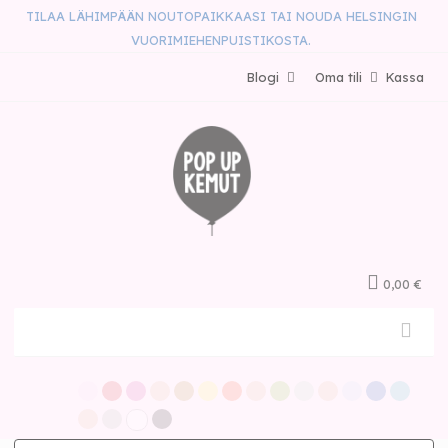
TILAA LÄHIMPÄÄN NOUTOPAIKKAASI TAI NOUDA HELSINGIN
VUORIMIEHENPUISTIKOSTA.
Blogi
Oma tili
Kassa
0,00 €