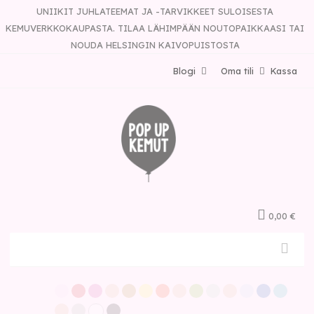
UNIIKIT JUHLATEEMAT JA -TARVIKKEET SULOISESTA
KEMUVERKKOKAUPASTA. TILAA LÄHIMPÄÄN NOUTOPAIKKAASI TAI
NOUDA HELSINGIN KAIVOPUISTOSTA
Blogi
Oma tili
Kassa
0,00 €