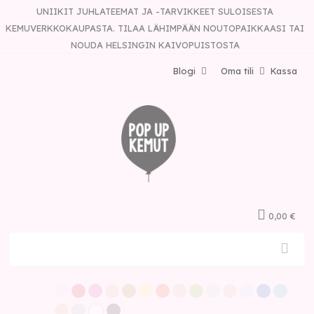
UNIIKIT JUHLATEEMAT JA -TARVIKKEET SULOISESTA
KEMUVERKKOKAUPASTA. TILAA LÄHIMPÄÄN NOUTOPAIKKAASI TAI
NOUDA HELSINGIN KAIVOPUISTOSTA
Blogi
Oma tili
Kassa
0,00 €