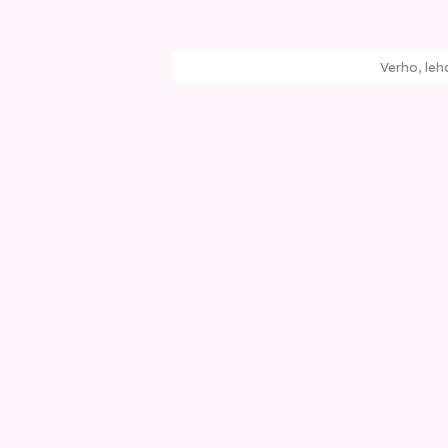
Verho, leh