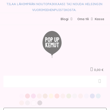
TILAA LÄHIMPÄÄN NOUTOPAIKKAASI TAI NOUDA HELSINGIN
VUORIMIEHENPUISTIKOSTA.
Blogi
Oma tili
Kassa
0,00 €