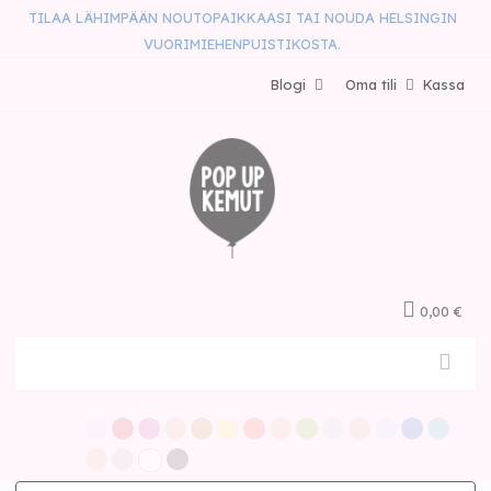
TILAA LÄHIMPÄÄN NOUTOPAIKKAASI TAI NOUDA HELSINGIN
VUORIMIEHENPUISTIKOSTA.
Blogi
Oma tili
Kassa
0,00 €