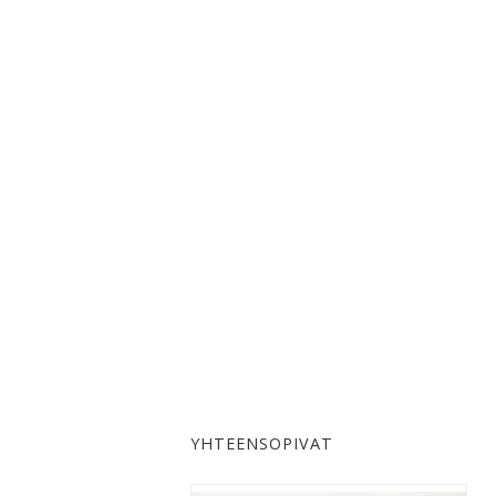
YHTEENSOPIVAT