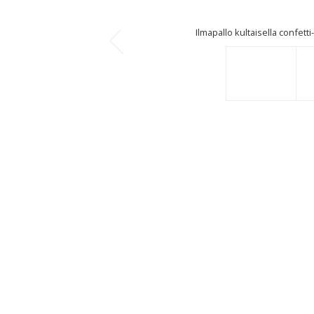
Ilmapallo kultaisella confetti