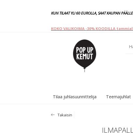
KUN TILAAT YLI 60 EUROLLA, SAAT KAUPAN PÄÄLLE
KOKO VALIKOIMA -30% KOODILLA tammiale 
Tilaa juhlasuunnittelija
Teemajuhlat
Takaisin
ILMAPALL