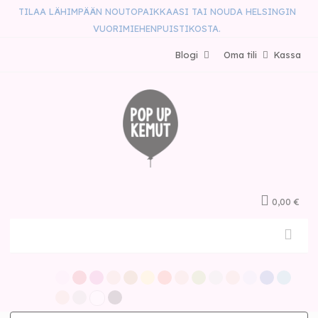
TILAA LÄHIMPÄÄN NOUTOPAIKKAASI TAI NOUDA HELSINGIN
VUORIMIEHENPUISTIKOSTA.
Blogi
Oma tili
Kassa
0,00 €