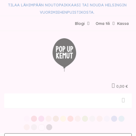
TILAA LÄHIMPÄÄN NOUTOPAIKKAASI TAI NOUDA HELSINGIN
VUORIMIEHENPUISTIKOSTA.
Blogi
Oma tili
Kassa
0,00 €