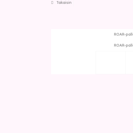
Takaisin
ROAR-pall
ROAR-pall