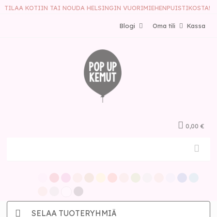
TILAA KOTIIN TAI NOUDA HELSINGIN VUORIMIEHENPUISTIKOSTA!
Blogi
Oma tili
Kassa
0,00 €
SELAA TUOTERYHMIÄ