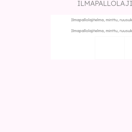
ILMAPALLOLAJI
Ilmapallolajitelma, minttu, ruusuk
Ilmapallolajitelma, minttu, ruusuk