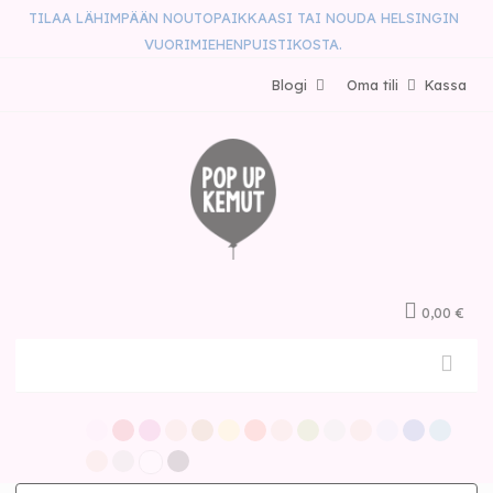
TILAA LÄHIMPÄÄN NOUTOPAIKKAASI TAI NOUDA HELSINGIN
VUORIMIEHENPUISTIKOSTA.
Blogi
Oma tili
Kassa
0,00 €