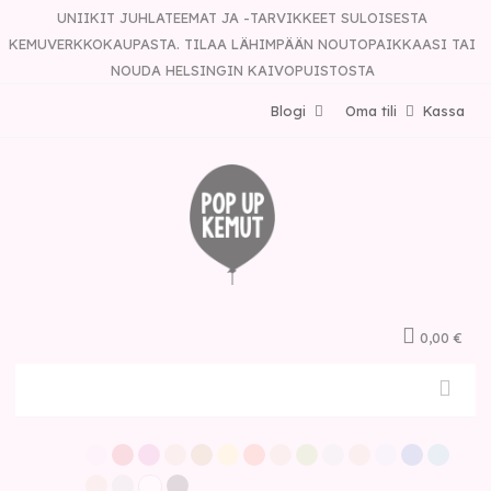
UNIIKIT JUHLATEEMAT JA -TARVIKKEET SULOISESTA
KEMUVERKKOKAUPASTA. TILAA LÄHIMPÄÄN NOUTOPAIKKAASI TAI
NOUDA HELSINGIN KAIVOPUISTOSTA
Blogi
Oma tili
Kassa
0,00 €