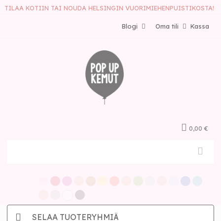
TILAA KOTIIN TAI NOUDA HELSINGIN VUORIMIEHENPUISTIKOSTA!
Blogi
Oma tili
Kassa
0,00 €
SELAA TUOTERYHMIÄ