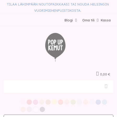
TILAA LÄHIMPÄÄN NOUTOPAIKKAASI TAI NOUDA HELSINGIN
VUORIMIEHENPUISTIKOSTA.
Blogi
Oma tili
Kassa
0,00 €