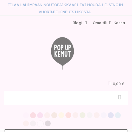
TILAA LÄHIMPÄÄN NOUTOPAIKKAASI TAI NOUDA HELSINGIN
VUORIMIEHENPUISTIKOSTA.
Blogi
Oma tili
Kassa
0,00 €