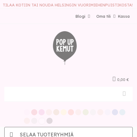
TILAA KOTIIN TAI NOUDA HELSINGIN VUORIMIEHENPUISTIKOSTA!
Blogi
Oma tili
Kassa
0,00 €
SELAA TUOTERYHMIÄ