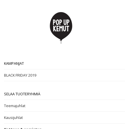
KAMPANJAT
BLACK FRIDAY 2019
SELAA TUOTERYHMIÄ
Teemajuhlat
Kausijuhlat