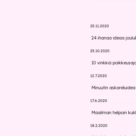
25.11.2020
24 ihanaa ideaa jouluk
25.10.2020
10 vinkkiä poikkeusaja
12.7.2020
Minuutin askareluidea
17.6.2020
Maailman helpoin kuk
18.2.2020