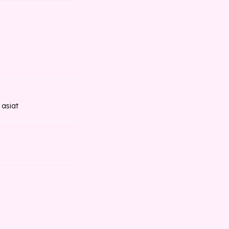
 asiat