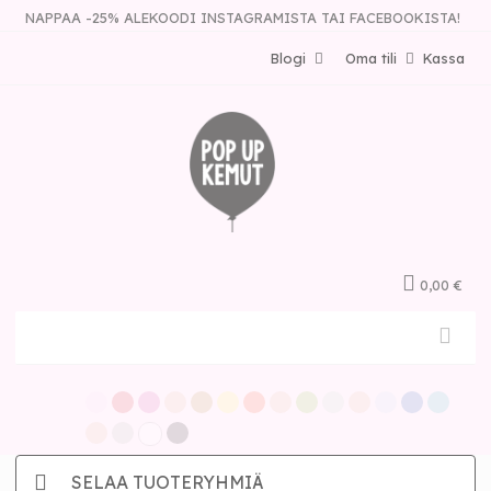
NAPPAA -25% ALEKOODI INSTAGRAMISTA TAI FACEBOOKISTA!
Blogi
Oma tili
Kassa
0,00 €
SELAA TUOTERYHMIÄ