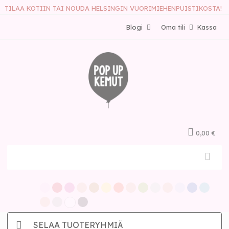
TILAA KOTIIN TAI NOUDA HELSINGIN VUORIMIEHENPUISTIKOSTA!
Blogi
Oma tili
Kassa
0,00 €
SELAA TUOTERYHMIÄ