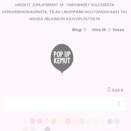
UNIIKIT JUHLATEEMAT JA -TARVIKKEET SULOISESTA
KEMUVERKKOKAUPASTA. TILAA LÄHIMPÄÄN NOUTOPAIKKAASI TAI
NOUDA HELSINGIN KAIVOPUISTOSTA
Blogi
Oma tili
Kassa
0,00 €