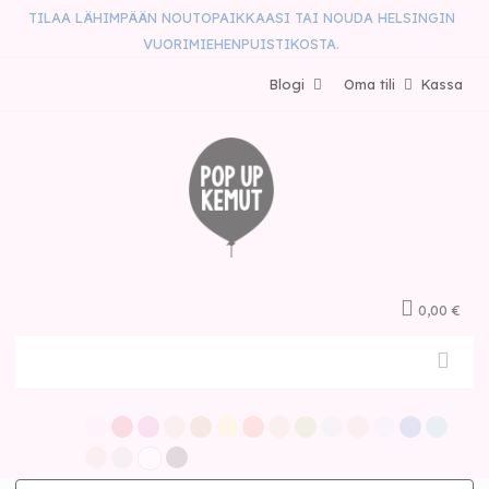
TILAA LÄHIMPÄÄN NOUTOPAIKKAASI TAI NOUDA HELSINGIN
VUORIMIEHENPUISTIKOSTA.
Blogi
Oma tili
Kassa
0,00 €