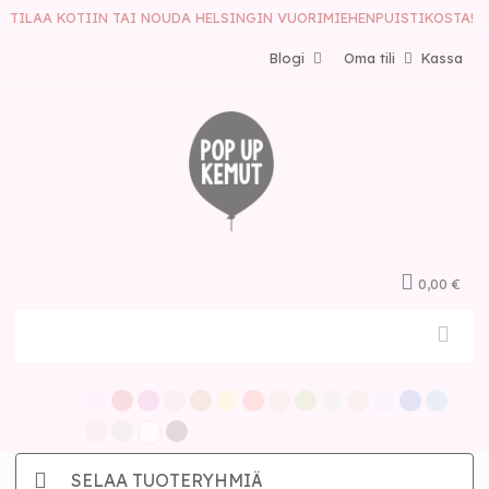
TILAA KOTIIN TAI NOUDA HELSINGIN VUORIMIEHENPUISTIKOSTA!
Blogi
Oma tili
Kassa
0,00 €
SELAA TUOTERYHMIÄ