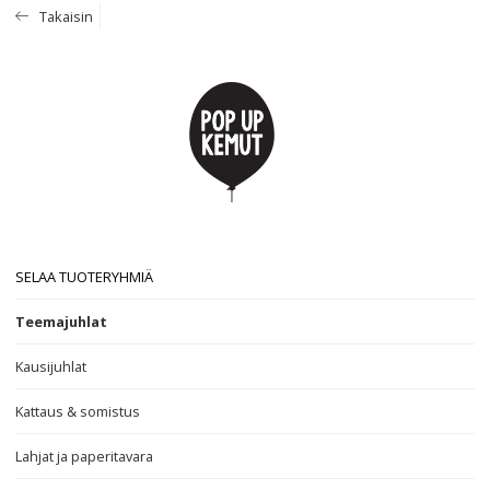
Takaisin
SELAA TUOTERYHMIÄ
Teemajuhlat
Kausijuhlat
Kattaus & somistus
Lahjat ja paperitavara