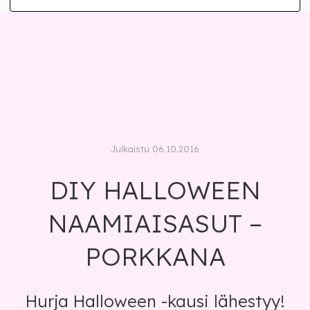
Julkaistu 06.10.2016
DIY HALLOWEEN
NAAMIAISASUT –
PORKKANA
Hurja Halloween -kausi lähestyy!