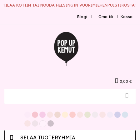
TILAA KOTIIN TAI NOUDA HELSINGIN VUORIMIEHENPUISTIKOSTA!
Blogi
Oma tili
Kassa
0,00 €
SELAA TUOTERYHMIÄ