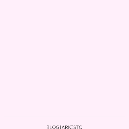
BLOGIARKISTO