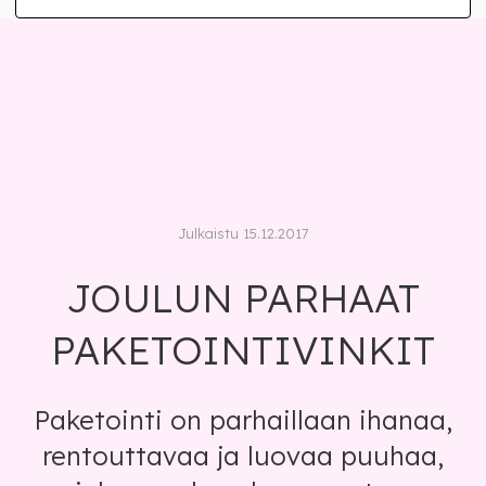
Julkaistu 15.12.2017
JOULUN PARHAAT
PAKETOINTIVINKIT
Paketointi on parhaillaan ihanaa,
rentouttavaa ja luovaa puuhaa,