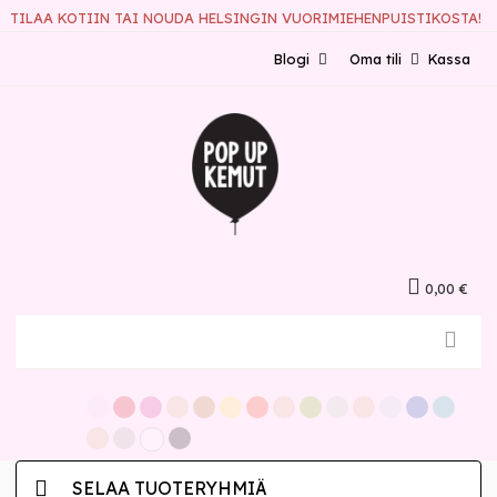
TILAA KOTIIN TAI NOUDA HELSINGIN VUORIMIEHENPUISTIKOSTA!
Blogi
Oma tili
Kassa
0,00 €
SELAA TUOTERYHMIÄ